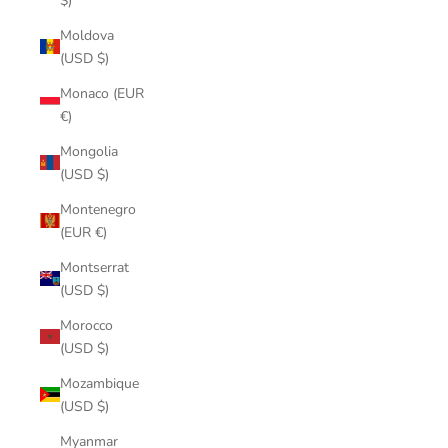
$)
Moldova
(USD $)
Monaco (EUR
€)
Mongolia
(USD $)
Montenegro
(EUR €)
Montserrat
(USD $)
Morocco
(USD $)
Mozambique
(USD $)
Myanmar