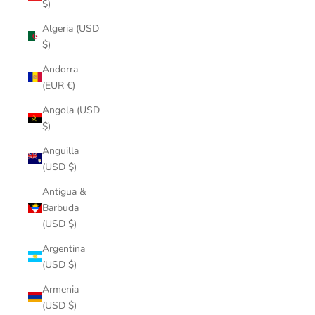
$)
Algeria (USD
$)
Andorra
(EUR €)
Angola (USD
$)
Anguilla
(USD $)
Antigua &
Barbuda
(USD $)
Argentina
(USD $)
Armenia
(USD $)