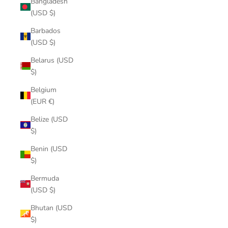
Bangladesh
(USD $)
Barbados
(USD $)
Belarus (USD
$)
Belgium
(EUR €)
Belize (USD
$)
Benin (USD
$)
Bermuda
(USD $)
Bhutan (USD
$)