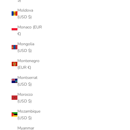
$)
Moldova
(USD $)
Monaco (EUR
€)
Mongolia
(USD $)
Montenegro
(EUR €)
Montserrat
(USD $)
Morocco
(USD $)
Mozambique
(USD $)
Myanmar