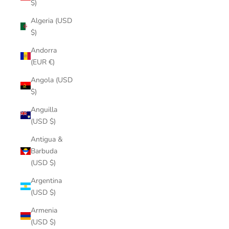
$)
Algeria (USD
$)
Andorra
(EUR €)
Angola (USD
$)
Anguilla
(USD $)
Antigua &
Barbuda
(USD $)
Argentina
(USD $)
Armenia
(USD $)