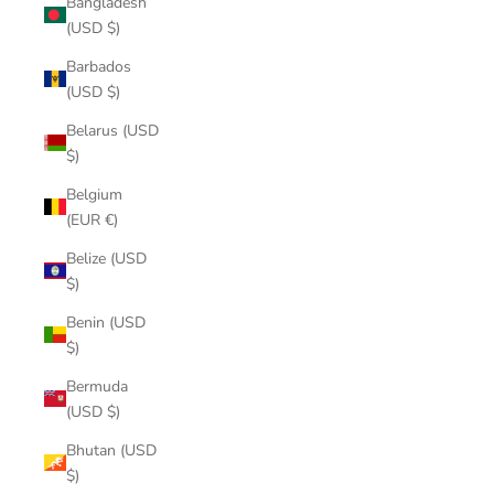
Bangladesh
(USD $)
Barbados
(USD $)
Belarus (USD
$)
Belgium
(EUR €)
Belize (USD
$)
Benin (USD
$)
Bermuda
(USD $)
Bhutan (USD
$)