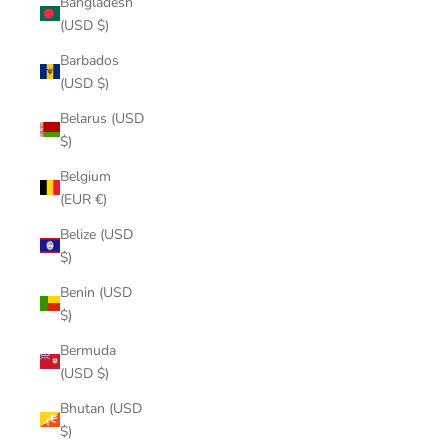
Bangladesh
(USD $)
Barbados
(USD $)
Belarus (USD
$)
Belgium
(EUR €)
Belize (USD
$)
Benin (USD
$)
Bermuda
(USD $)
Bhutan (USD
$)