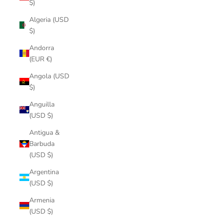
$)
Algeria (USD
$)
Andorra
(EUR €)
Angola (USD
$)
Anguilla
(USD $)
Antigua &
Barbuda
(USD $)
Argentina
(USD $)
Armenia
(USD $)