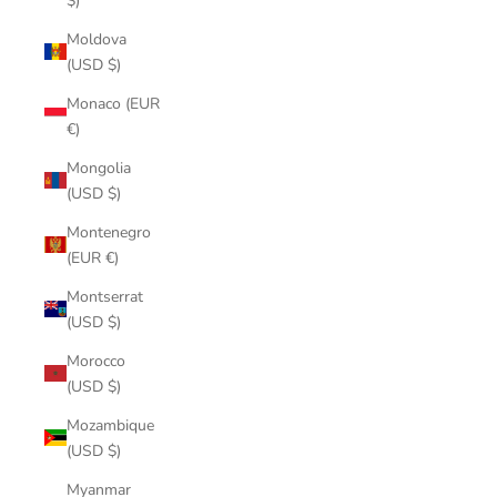
$)
Moldova
(USD $)
Monaco (EUR
€)
Mongolia
(USD $)
Montenegro
(EUR €)
Montserrat
(USD $)
Morocco
(USD $)
Mozambique
(USD $)
Myanmar