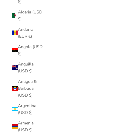
$)
Algeria (USD
$)
Andorra
(EUR €)
Angola (USD
$)
Anguilla
(USD $)
Antigua &
Barbuda
(USD $)
Argentina
(USD $)
Armenia
(USD $)