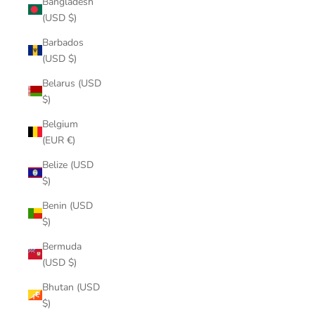
Bangladesh
(USD $)
Barbados
(USD $)
Belarus (USD
$)
Belgium
(EUR €)
Belize (USD
$)
Benin (USD
$)
Bermuda
(USD $)
Bhutan (USD
$)