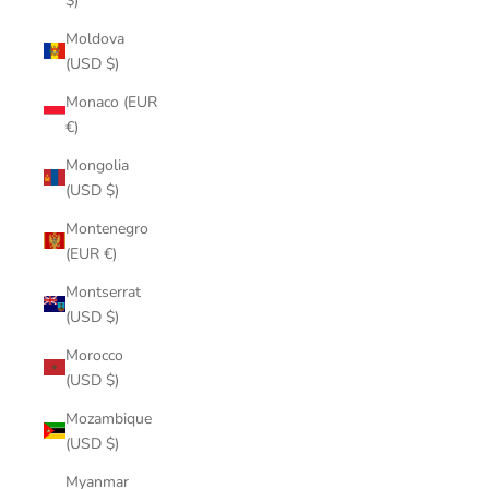
$)
Moldova
(USD $)
Monaco (EUR
€)
Mongolia
(USD $)
Montenegro
(EUR €)
Montserrat
(USD $)
Morocco
(USD $)
Mozambique
(USD $)
Myanmar