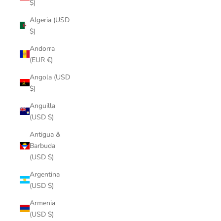
$)
Algeria (USD
$)
Andorra
(EUR €)
Angola (USD
$)
Anguilla
(USD $)
Antigua &
Barbuda
(USD $)
Argentina
(USD $)
Armenia
(USD $)