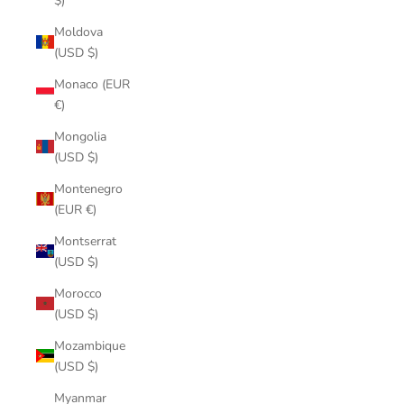
$)
Moldova
(USD $)
Monaco (EUR
€)
Mongolia
(USD $)
Montenegro
(EUR €)
Montserrat
(USD $)
Morocco
(USD $)
Mozambique
(USD $)
Myanmar