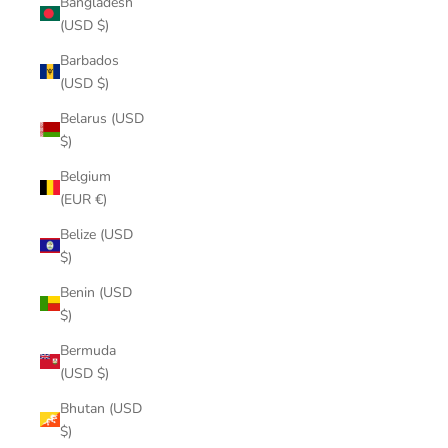
Bangladesh
(USD $)
Barbados
(USD $)
Belarus (USD
$)
Belgium
(EUR €)
Belize (USD
$)
Benin (USD
$)
Bermuda
(USD $)
Bhutan (USD
$)