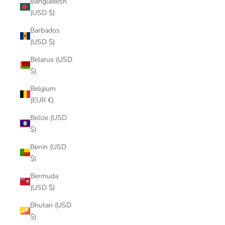
Bangladesh
(USD $)
Barbados
(USD $)
Belarus (USD
$)
Belgium
(EUR €)
Belize (USD
$)
Benin (USD
$)
Bermuda
(USD $)
Bhutan (USD
$)