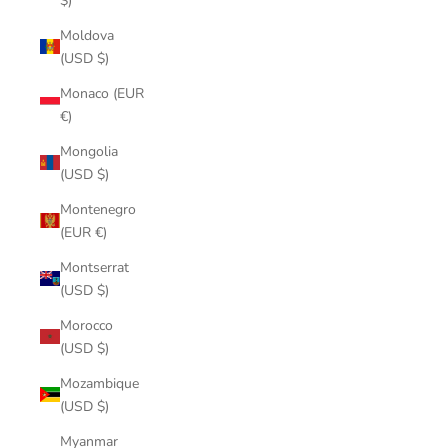
$)
Moldova
(USD $)
Monaco (EUR
€)
Mongolia
(USD $)
Montenegro
(EUR €)
Montserrat
(USD $)
Morocco
(USD $)
Mozambique
(USD $)
Myanmar