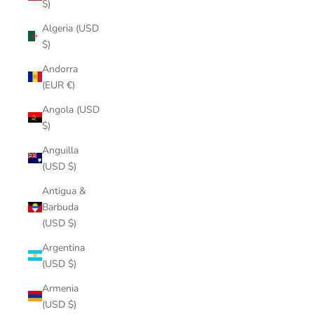
$)
Algeria (USD
$)
Andorra
(EUR €)
Angola (USD
$)
Anguilla
(USD $)
Antigua &
Barbuda
(USD $)
Argentina
(USD $)
Armenia
(USD $)