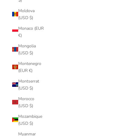
$)
Moldova
(USD $)
Monaco (EUR
€)
Mongolia
(USD $)
Montenegro
(EUR €)
Montserrat
(USD $)
Morocco
(USD $)
Mozambique
(USD $)
Myanmar