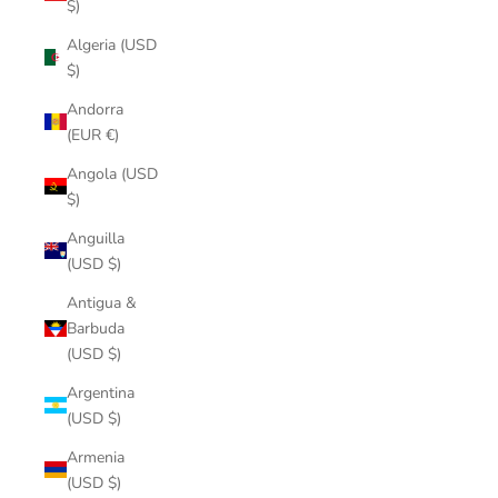
$)
Algeria (USD
$)
Andorra
(EUR €)
Angola (USD
$)
Anguilla
(USD $)
Antigua &
Barbuda
(USD $)
Argentina
(USD $)
Armenia
(USD $)