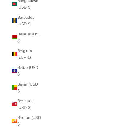
Bangladesh
(USD $)
Barbados
(USD $)
Belarus (USD
$)
Belgium
(EUR €)
Belize (USD
$)
Benin (USD
$)
Bermuda
(USD $)
Bhutan (USD
$)