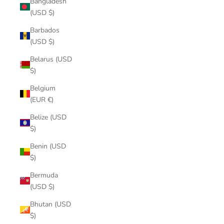
Bangladesh
(USD $)
Barbados
(USD $)
Belarus (USD
$)
Belgium
(EUR €)
Belize (USD
$)
Benin (USD
$)
Bermuda
(USD $)
Bhutan (USD
$)