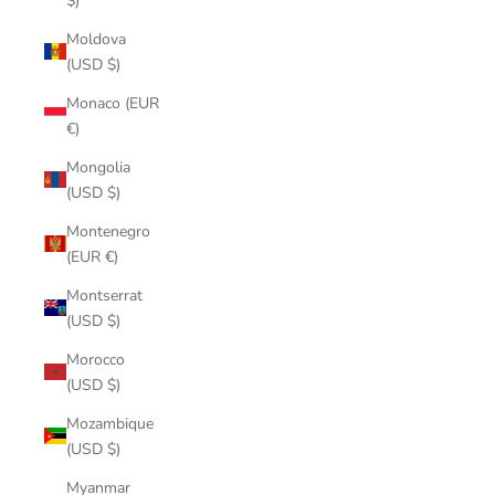
$)
Moldova
(USD $)
Monaco (EUR
€)
Mongolia
(USD $)
Montenegro
(EUR €)
Montserrat
(USD $)
Morocco
(USD $)
Mozambique
(USD $)
Myanmar