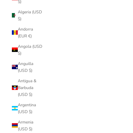
$)
Algeria (USD
$)
Andorra
(EUR €)
Angola (USD
$)
Anguilla
(USD $)
Antigua &
Barbuda
(USD $)
Argentina
(USD $)
Armenia
(USD $)