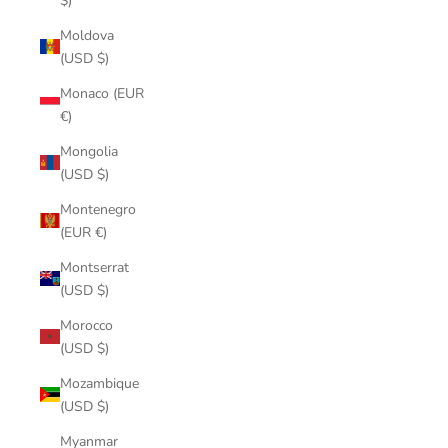
$)
Moldova
(USD $)
Monaco (EUR
€)
Mongolia
(USD $)
Montenegro
(EUR €)
Montserrat
(USD $)
Morocco
(USD $)
Mozambique
(USD $)
Myanmar