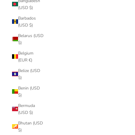
Bangladesh
(USD $)
Barbados
(USD $)
Belarus (USD
$)
Belgium
(EUR €)
Belize (USD
$)
Benin (USD
$)
Bermuda
(USD $)
Bhutan (USD
$)