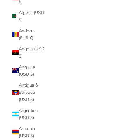
$)
Algeria (USD
$)
Andorra
(EUR €)
Angola (USD
$)
Anguilla
(USD $)
Antigua &
Barbuda
(USD $)
Argentina
(USD $)
Armenia
(USD $)