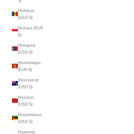
$)
Moldova
(USD $)
Monaco (EUR
€)
Mongolia
(USD $)
Montenegro
(EUR €)
Montserrat
(USD $)
Morocco
(USD $)
Mozambique
(USD $)
Myanmar