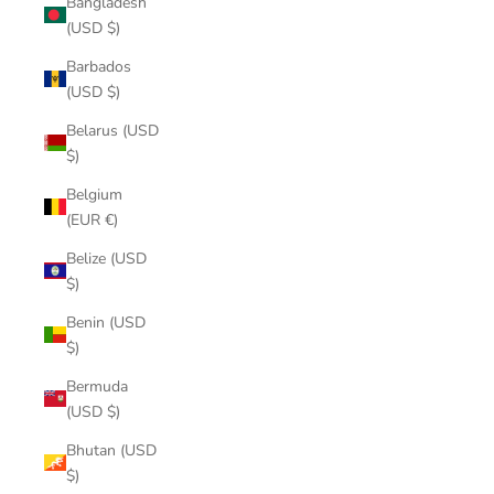
Bangladesh
(USD $)
Barbados
(USD $)
Belarus (USD
$)
Belgium
(EUR €)
Belize (USD
$)
Benin (USD
$)
Bermuda
(USD $)
Bhutan (USD
$)