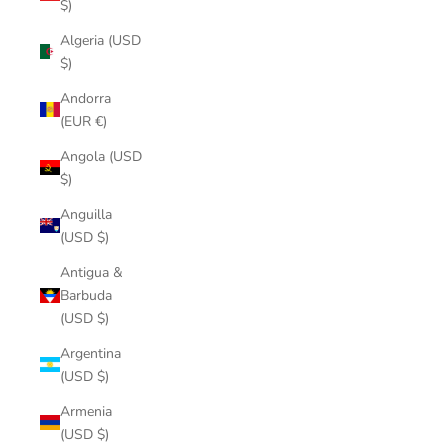
$)
Algeria (USD
$)
Andorra
(EUR €)
Angola (USD
$)
Anguilla
(USD $)
Antigua &
Barbuda
(USD $)
Argentina
(USD $)
Armenia
(USD $)