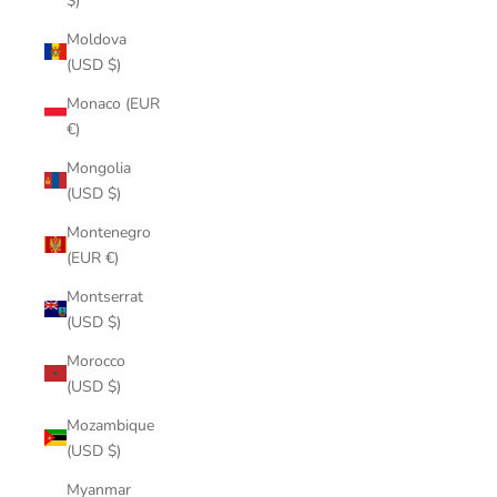
$)
Moldova
(USD $)
Monaco (EUR
€)
Mongolia
(USD $)
Montenegro
(EUR €)
Montserrat
(USD $)
Morocco
(USD $)
Mozambique
(USD $)
Myanmar