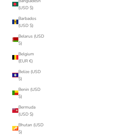
Bangladesh
(USD $)
Barbados
(USD $)
Belarus (USD
$)
Belgium
(EUR €)
Belize (USD
$)
Benin (USD
$)
Bermuda
(USD $)
Bhutan (USD
$)