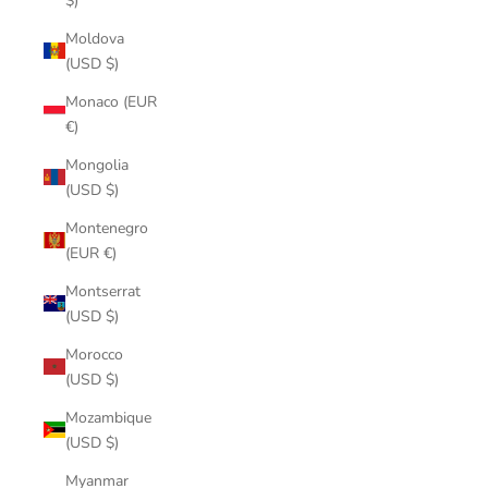
$)
Moldova
(USD $)
Monaco (EUR
€)
Mongolia
(USD $)
Montenegro
(EUR €)
Montserrat
(USD $)
Morocco
(USD $)
Mozambique
(USD $)
Myanmar