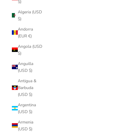
$)
Algeria (USD
$)
Andorra
(EUR €)
Angola (USD
$)
Anguilla
(USD $)
Antigua &
Barbuda
(USD $)
Argentina
(USD $)
Armenia
(USD $)