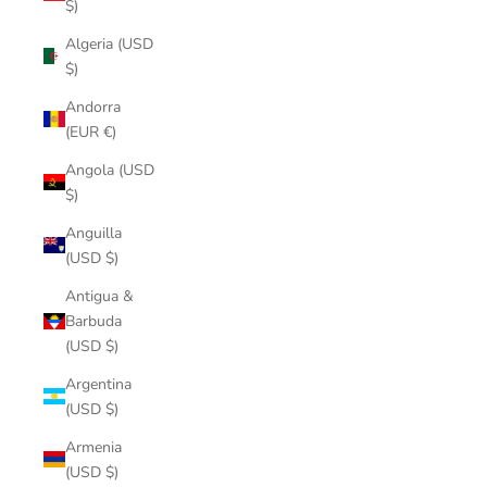
$)
Algeria (USD
$)
Andorra
(EUR €)
Angola (USD
$)
Anguilla
(USD $)
Antigua &
Barbuda
(USD $)
Argentina
(USD $)
Armenia
(USD $)