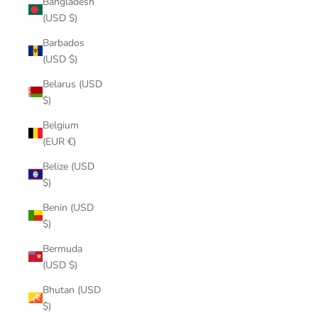
Bangladesh
(USD $)
Barbados
(USD $)
Belarus (USD
$)
Belgium
(EUR €)
Belize (USD
$)
Benin (USD
$)
Bermuda
(USD $)
Bhutan (USD
$)