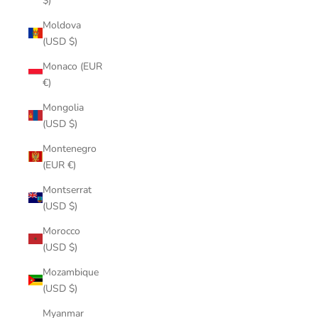
$)
Moldova
(USD $)
Monaco (EUR
€)
Mongolia
(USD $)
Montenegro
(EUR €)
Montserrat
(USD $)
Morocco
(USD $)
Mozambique
(USD $)
Myanmar